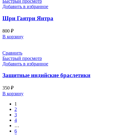
Быстрый просмотр
Добавить в избранное
Шри Гаятри Янтра
800
₽
В корзину
Сравнить
Быстрый просмотр
Добавить в избранное
Защитные индийские браслетики
350
₽
В корзину
1
2
3
4
…
6