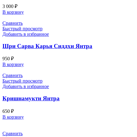
3 000
₽
В корзину
Сравнить
Быстрый просмотр
Добавить в избранное
Шри Сарва Карья Сиддхи Янтра
950
₽
В корзину
Сравнить
Быстрый просмотр
Добавить в избранное
Кришнамукти Янтра
650
₽
В корзину
Сравнить