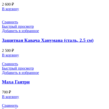
2 600
₽
В корзину
Сравнить
Быстрый просмотр
Добавить в избранное
Защитная Кавача Ханумана (сталь, 2.5 см)
2 500
₽
В корзину
Сравнить
Быстрый просмотр
Добавить в избранное
Маха Гаятри
700
₽
В корзину
Сравнить