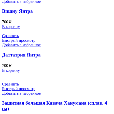
Добавить в избранное
Вишну Янтра
700
₽
В корзину
Сравнить
Быстрый просмотр
Добавить в избранное
Даттатрия Янтра
700
₽
В корзину
Сравнить
Быстрый просмотр
Добавить в избранное
Защитная большая Кавача Ханумана (сплав, 4
см)