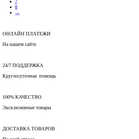
7
8
→
ОНЛАЙН ПЛАТЕЖИ
На нашем сайте
24/7 ПОДДЕРЖКА
Круглосуточная помощь
100% КАЧЕСТВО
Эксклюзивные товары
ДОСТАВКА ТОВАРОВ