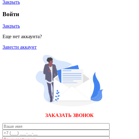
Закрыть
Войти
Закрыть
Еще нет аккаунта?
Завести аккаунт
ЗАКАЗАТЬ ЗВОНОК