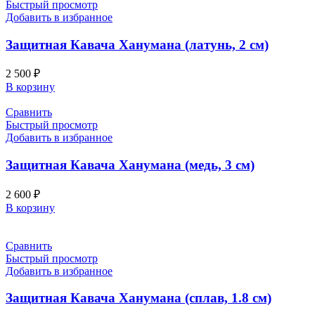
Быстрый просмотр
Добавить в избранное
Защитная Кавача Ханумана (латунь, 2 см)
2 500
₽
В корзину
Сравнить
Быстрый просмотр
Добавить в избранное
Защитная Кавача Ханумана (медь, 3 см)
2 600
₽
В корзину
Сравнить
Быстрый просмотр
Добавить в избранное
Защитная Кавача Ханумана (сплав, 1.8 см)