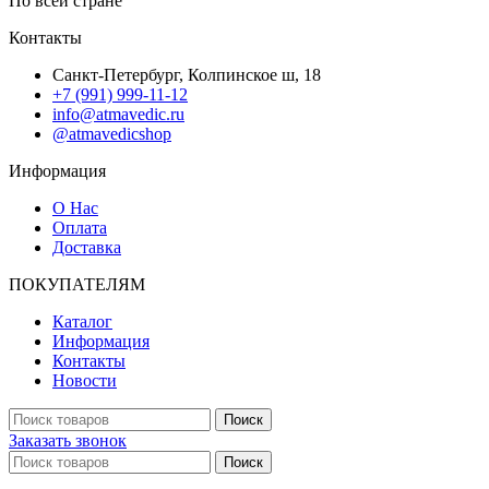
По всей стране
Контакты
Санкт-Петербург, Колпинское ш, 18
+7 (991) 999-11-12
info@atmavedic.ru
@atmavedicshop
Информация
О Нас
Оплата
Доставка
ПОКУПАТЕЛЯМ
Каталог
Информация
Контакты
Новости
Поиск
Заказать звонок
Поиск